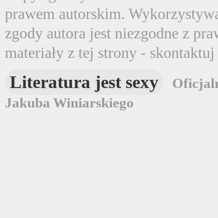
prawem autorskim. Wykorzystywa
zgody autora jest niezgodne z pr
materiały z tej strony - skontaktu
Literatura jest sexy
Oficjal
Jakuba Winiarskiego