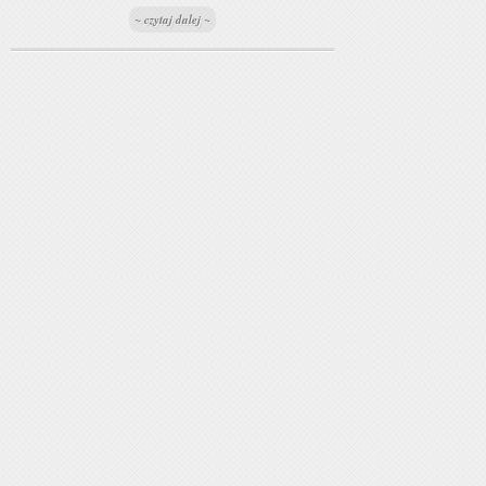
~ czytaj dalej ~