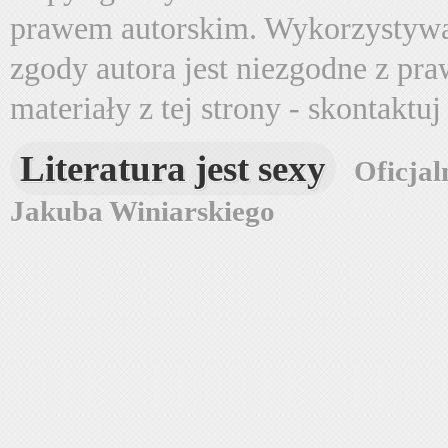
prawem autorskim. Wykorzystywa
zgody autora jest niezgodne z pr
materiały z tej strony - skontaktu
Literatura jest sexy
Oficjal
Jakuba Winiarskiego