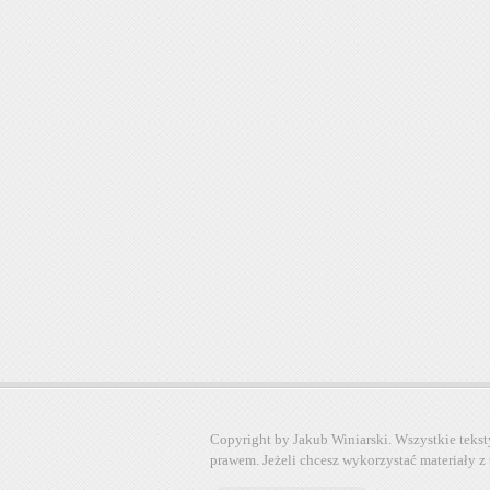
Copyright by Jakub Winiarski. Wszystkie tekst
prawem. Jeżeli chcesz wykorzystać materiały z 