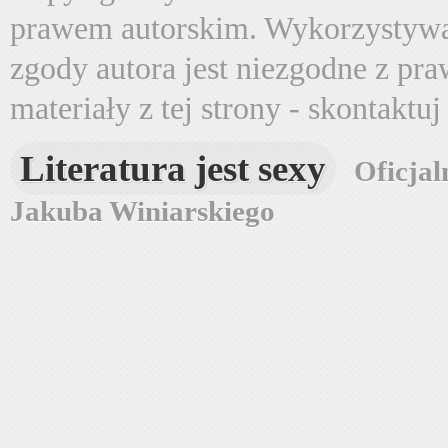
prawem autorskim. Wykorzystywa
zgody autora jest niezgodne z pr
materiały z tej strony - skontaktu
Literatura jest sexy
Oficjal
Jakuba Winiarskiego