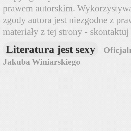
prawem autorskim. Wykorzystywa
zgody autora jest niezgodne z pr
materiały z tej strony - skontaktu
Literatura jest sexy
Oficjal
Jakuba Winiarskiego