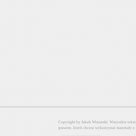
Copyright by Jakub Winiarski. Wszystkie tekst
prawem. Jeżeli chcesz wykorzystać materiały z 