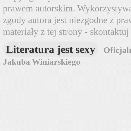
prawem autorskim. Wykorzystywa
zgody autora jest niezgodne z pr
materiały z tej strony - skontaktu
Literatura jest sexy
Oficjal
Jakuba Winiarskiego