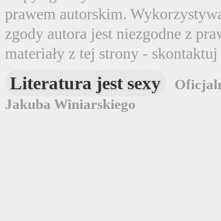
prawem autorskim. Wykorzystywa
zgody autora jest niezgodne z pr
materiały z tej strony - skontaktu
Literatura jest sexy
Oficjal
Jakuba Winiarskiego